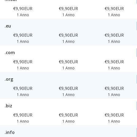
€9,90EUR
€9,90EUR
€9,90EUR
1 Anno
1 Anno
1 Anno
.eu
€9,90EUR
€9,90EUR
€9,90EUR
1 Anno
1 Anno
1 Anno
.com
€9,90EUR
€9,90EUR
€9,90EUR
1 Anno
1 Anno
1 Anno
.org
€9,90EUR
€9,90EUR
€9,90EUR
1 Anno
1 Anno
1 Anno
.biz
€9,90EUR
€9,90EUR
€9,90EUR
1 Anno
1 Anno
1 Anno
.info