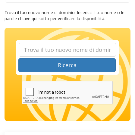
Trova il tuo nuovo nome di dominio. Inserisci il tuo nome o le
parole chiave qui sotto per verificare la disponibilità.
Ricerca