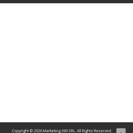
Copyright © 2026 Marketing 360 SRL. All Rights Reserved.