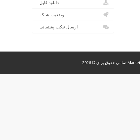
دانلود فایل
وضعیت شبکه
ارسال تیکت پشتیبانی