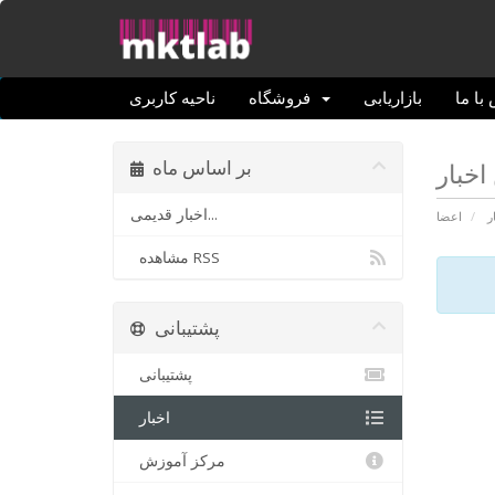
با ما
بازاریابی
فروشگاه
ناحیه کاربری
بر اساس ماه
اخبار قدیمی...
ر
اعضا
مشاهده RSS
پشتیبانی
پشتیبانی
اخبار
مرکز آموزش