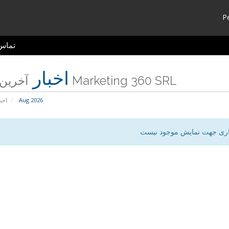
P
تماس 
اخبار
آخرین اخبار Marketing 360 SRL
Aug 2026
اخبا
اری جهت نمایش موجود نیست